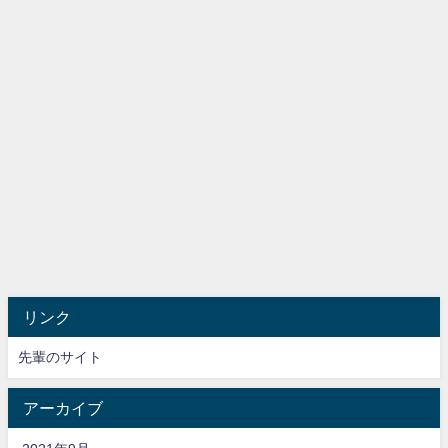
リンク
先輩のサイト
アーカイブ