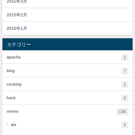
2015年3月
2015年2月
2015年1月
カテゴリー
apache
1
blog
7
cooking
1
hack
2
memo
136
aix
1