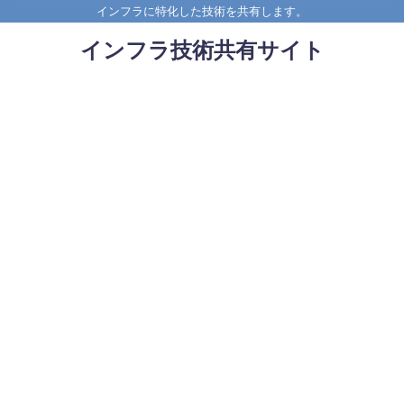
インフラに特化した技術を共有します。
インフラ技術共有サイト