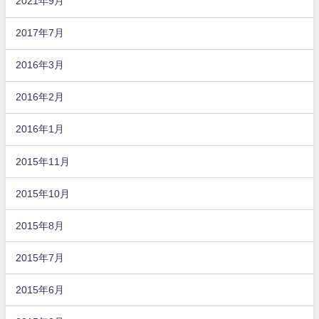
2021年9月
2017年7月
2016年3月
2016年2月
2016年1月
2015年11月
2015年10月
2015年8月
2015年7月
2015年6月