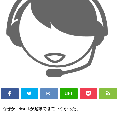
LINE
なぜかnetworkが起動できていなかった。