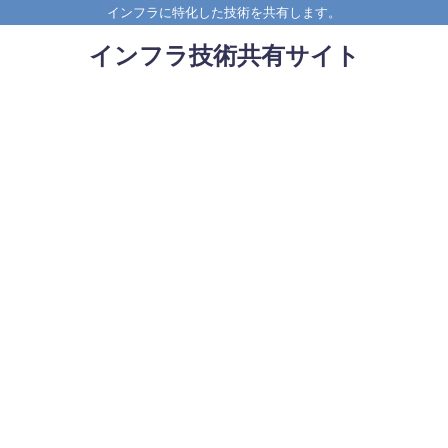
インフラに特化した技術を共有します。
インフラ技術共有サイト