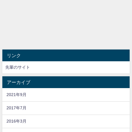
リンク
先輩のサイト
アーカイブ
2021年9月
2017年7月
2016年3月