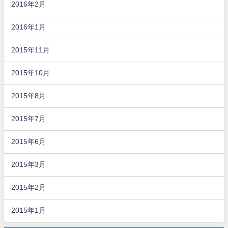
2016年2月
2016年1月
2015年11月
2015年10月
2015年8月
2015年7月
2015年6月
2015年3月
2015年2月
2015年1月