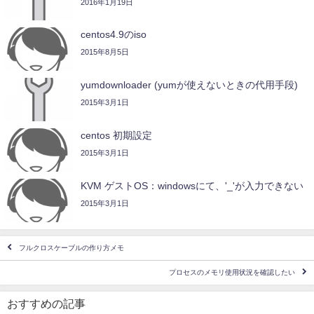
2016年1月19日
centos4.9のiso
2015年8月5日
yumdownloader (yumが使えないときの代用手段)
2015年3月1日
centos 初期設定
2015年3月1日
KVM ゲストOS：windowsにて、'_'が入力できない
2015年3月1日
フルクロスケーブルの作り方メモ
プロセスのメモリ使用状況を確認したい
おすすめの記事