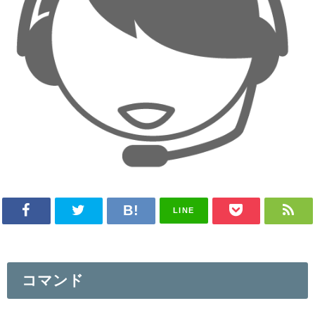
LINE
コマンド