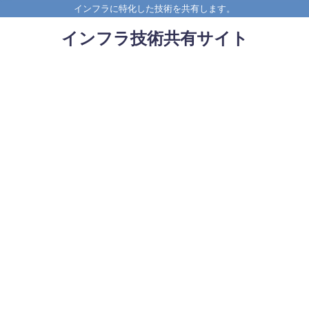
インフラに特化した技術を共有します。
インフラ技術共有サイト