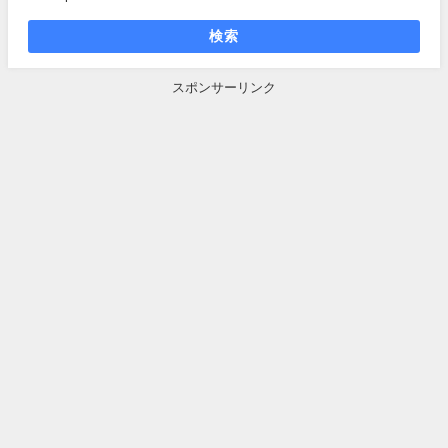
検索
スポンサーリンク