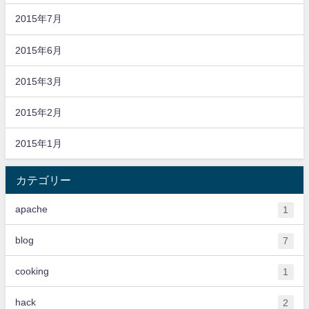
2015年7月
2015年6月
2015年3月
2015年2月
2015年1月
カテゴリー
apache
1
blog
7
cooking
1
hack
2