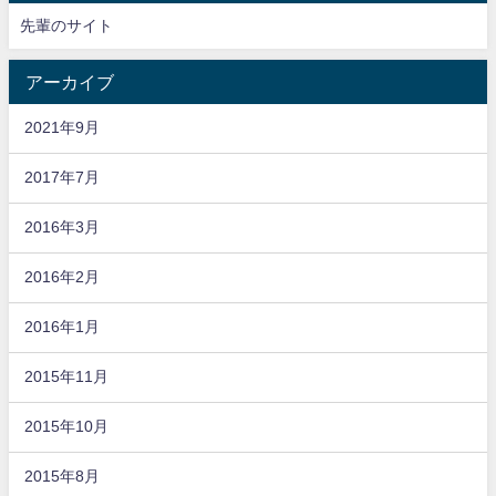
先輩のサイト
アーカイブ
2021年9月
2017年7月
2016年3月
2016年2月
2016年1月
2015年11月
2015年10月
2015年8月