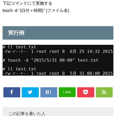
下記コマンドにて実施する
touch -d "(日付＋時間)" (ファイル名)
実行例
# ll test.txt
-rw-r--r-- 1 root root 0  6月 25 14:32 2015 
# touch -d "2015/5/31 00:00" test.txt
# ll test.txt
-rw-r--r-- 1 root root 0  5月 31 00:00 2015 
LINE
この記事を書いた人