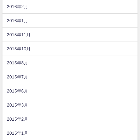
2016年2月
2016年1月
2015年11月
2015年10月
2015年8月
2015年7月
2015年6月
2015年3月
2015年2月
2015年1月