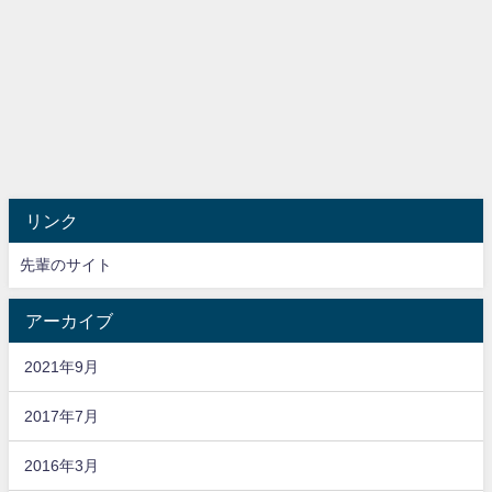
リンク
先輩のサイト
アーカイブ
2021年9月
2017年7月
2016年3月