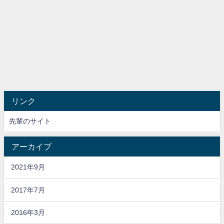
リンク
先輩のサイト
アーカイブ
2021年9月
2017年7月
2016年3月