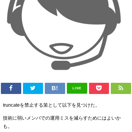
LINE
truncateを禁止する策として以下を見つけた。
技術に弱いメンバでの運用ミスを減らすためにはよいか
も。