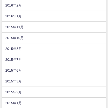
2016年2月
2016年1月
2015年11月
2015年10月
2015年8月
2015年7月
2015年6月
2015年3月
2015年2月
2015年1月