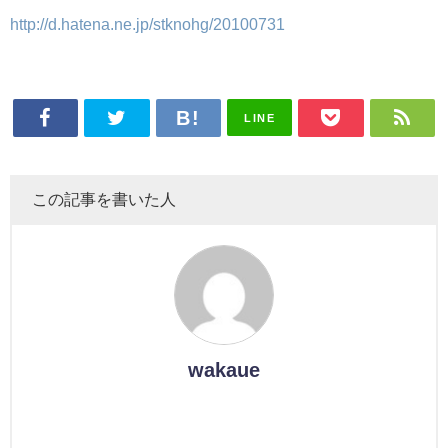
http://d.hatena.ne.jp/stknohg/20100731
LINE
この記事を書いた人
wakaue