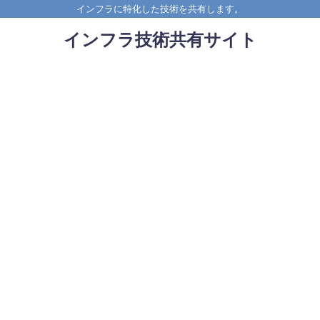
インフラに特化した技術を共有します。
インフラ技術共有サイト