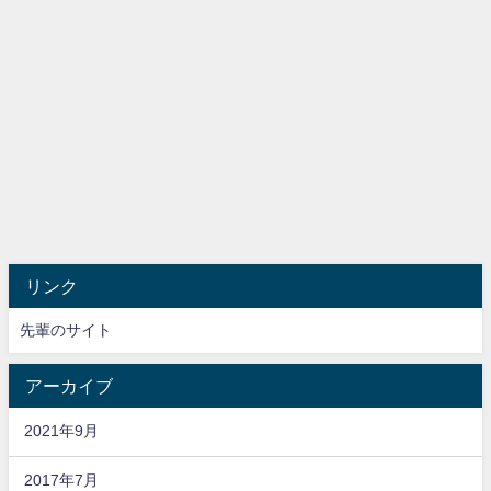
リンク
先輩のサイト
アーカイブ
2021年9月
2017年7月