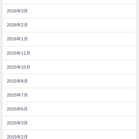
2016年3月
2016年2月
2016年1月
2015年11月
2015年10月
2015年8月
2015年7月
2015年6月
2015年3月
2015年2月