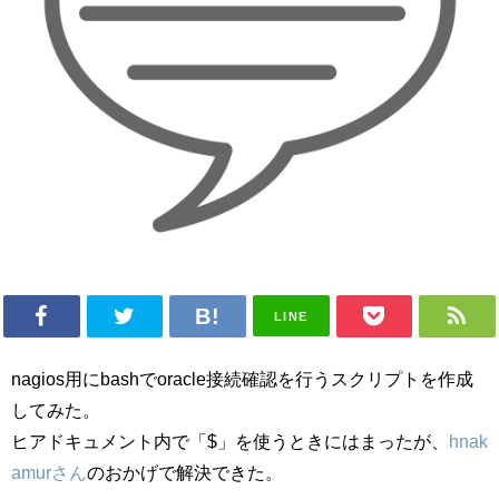
LINE
nagios用にbashでoracle接続確認を行うスクリプトを作成
してみた。
ヒアドキュメント内で「$」を使うときにはまったが、
hnak
amurさん
のおかげで解決できた。