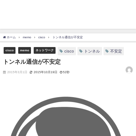
ホーム
memo
cisco
トンネル通信が不安定
cisco
memo
ネットワーク
cisco
トンネル
不安定
トンネル通信が不安定
2015年3月1日
2015年10月19日
52秒