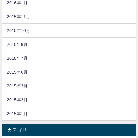
2016年1月
2015年11月
2015年10月
2015年8月
2015年7月
2015年6月
2015年3月
2015年2月
2015年1月
カテゴリー