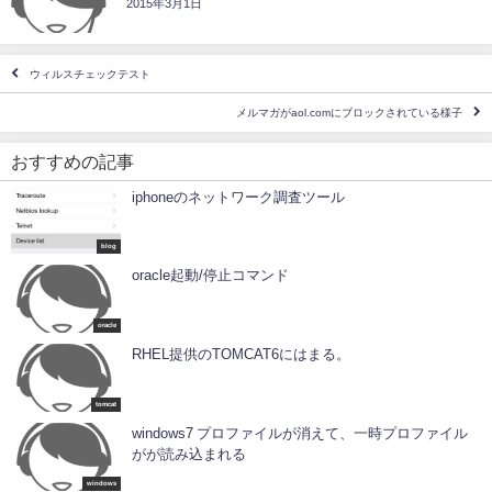
2015年3月1日
ウィルスチェックテスト
メルマガがaol.comにブロックされている様子
おすすめの記事
iphoneのネットワーク調査ツール
blog
oracle起動/停止コマンド
oracle
RHEL提供のTOMCAT6にはまる。
tomcat
windows7 プロファイルが消えて、一時プロファイル
がが読み込まれる
windows