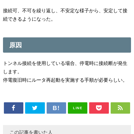
接続可、不可を繰り返し、不安定な様子から、安定して接
続できるようになった。
原因
トンネル接続を使用している場合、停電時に接続断が発生
します。
停電復旧時にルータ再起動を実施する手順が必要らしい。
LINE
この記事を書いた人