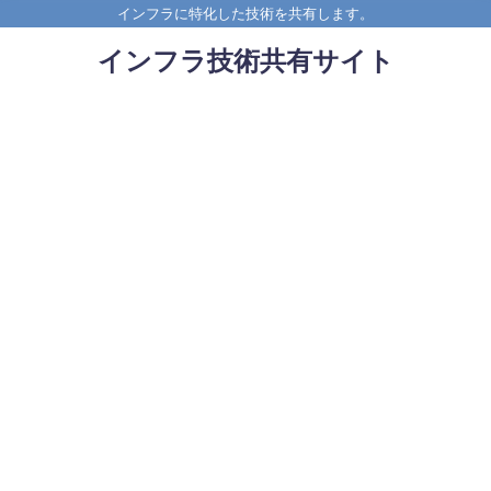
インフラに特化した技術を共有します。
インフラ技術共有サイト