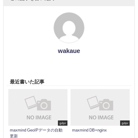
wakaue
最近書いた記事
gdpr
gdpr
maxmind GeoIPデータの自動
maxmind DB+nginx
更新