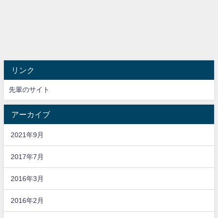
リンク
先輩のサイト
アーカイブ
2021年9月
2017年7月
2016年3月
2016年2月