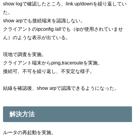
show logで確認したところ、link up/downを繰り返してい
た。
show arpでも接続端末を認識しない。
クライアントのipconfig /allでも（ipが使用されていませ
ん）のような表示が出ている。
現地で調査を実施。
クライアント端末からping,tracerouteを実施。
接続可、不可を繰り返し、不安定な様子。
結線を確認後、show arpで認識できるようになった。
解決方法
ルータの再起動を実施。