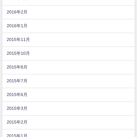
2016年2月
2016年1月
2015年11月
2015年10月
2015年8月
2015年7月
2015年6月
2015年3月
2015年2月
2015年1月