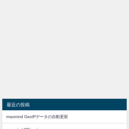
最近の投稿
maxmind GeoIPデータの自動更新