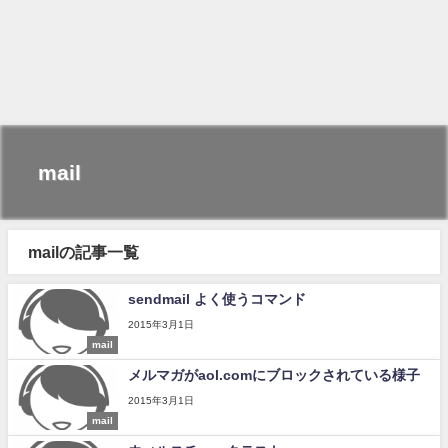
mail
mailの記事一覧
sendmail よく使うコマンド
2015年3月1日
mail
メルマガがaol.comにブロックされている様子
2015年3月1日
mail