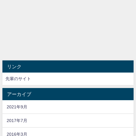
リンク
先輩のサイト
アーカイブ
2021年9月
2017年7月
2016年3月