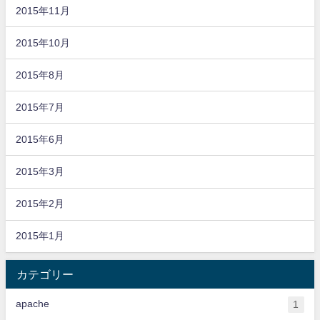
2015年11月
2015年10月
2015年8月
2015年7月
2015年6月
2015年3月
2015年2月
2015年1月
カテゴリー
apache
1