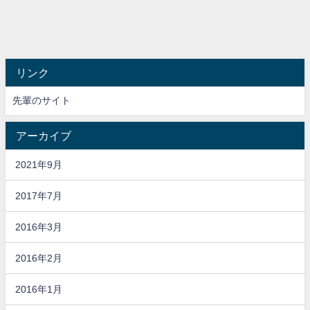
リンク
先輩のサイト
アーカイブ
2021年9月
2017年7月
2016年3月
2016年2月
2016年1月