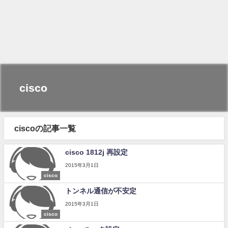
cisco
ciscoの記事一覧
cisco 1812j 再設定
2015年3月1日
cisco
トンネル通信が不安定
2015年3月1日
cisco