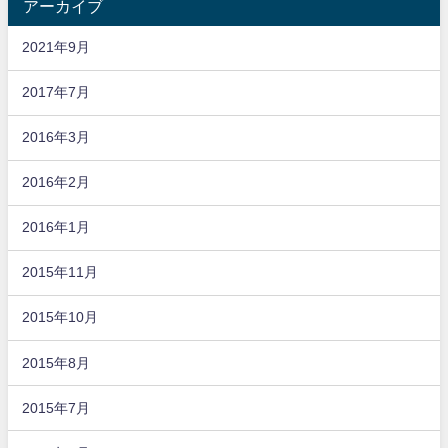
アーカイブ
2021年9月
2017年7月
2016年3月
2016年2月
2016年1月
2015年11月
2015年10月
2015年8月
2015年7月