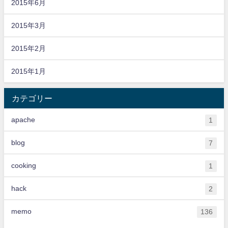
2015年6月
2015年3月
2015年2月
2015年1月
カテゴリー
apache
1
blog
7
cooking
1
hack
2
memo
136