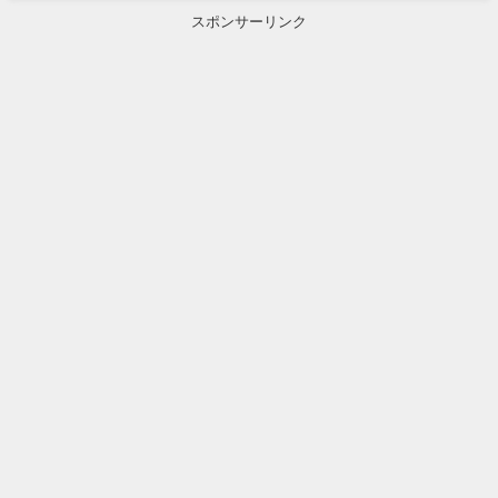
スポンサーリンク