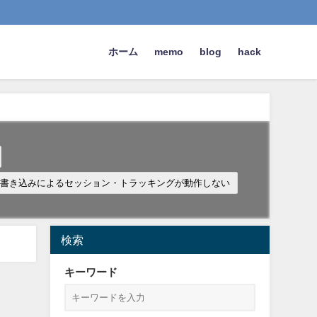
ホーム
memo
blog
hack
RL再書き込みによるセッション・トラッキングが動作しない
検索
キーワード