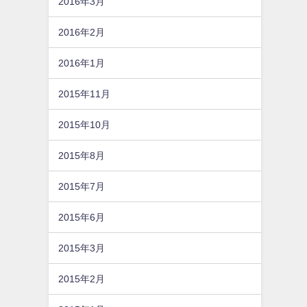
2016年3月
2016年2月
2016年1月
2015年11月
2015年10月
2015年8月
2015年7月
2015年6月
2015年3月
2015年2月