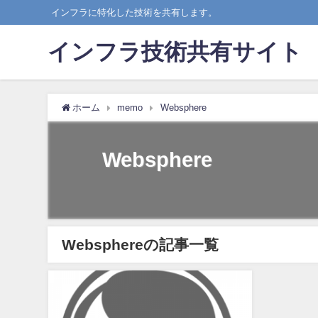
インフラに特化した技術を共有します。
インフラ技術共有サイト
ホーム
memo
Websphere
Websphere
Websphereの記事一覧