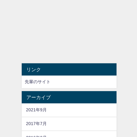
リンク
先輩のサイト
アーカイブ
2021年9月
2017年7月