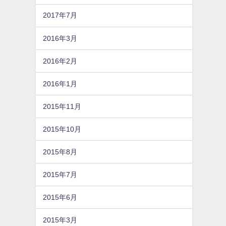
2017年7月
2016年3月
2016年2月
2016年1月
2015年11月
2015年10月
2015年8月
2015年7月
2015年6月
2015年3月