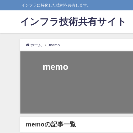
インフラに特化した技術を共有します。
インフラ技術共有サイト
ホーム
memo
memo
memoの記事一覧