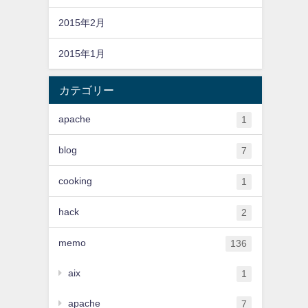
2015年2月
2015年1月
カテゴリー
apache
1
blog
7
cooking
1
hack
2
memo
136
aix
1
apache
7