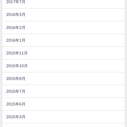
2017年7月
2016年3月
2016年2月
2016年1月
2015年11月
2015年10月
2015年8月
2015年7月
2015年6月
2015年3月