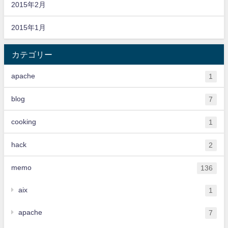
2015年2月
2015年1月
カテゴリー
apache
1
blog
7
cooking
1
hack
2
memo
136
aix
1
apache
7