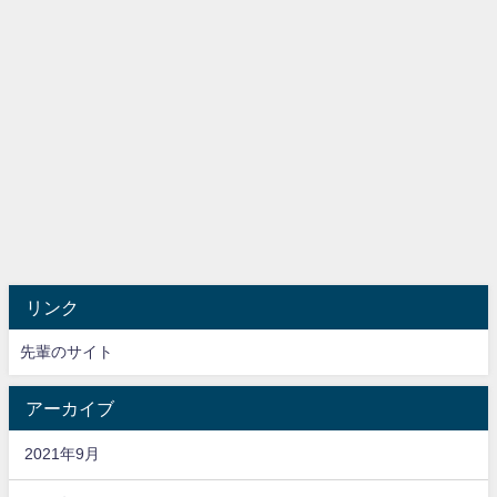
リンク
先輩のサイト
アーカイブ
2021年9月