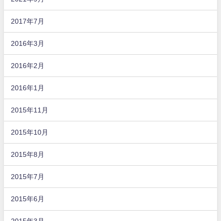
2017年7月
2016年3月
2016年2月
2016年1月
2015年11月
2015年10月
2015年8月
2015年7月
2015年6月