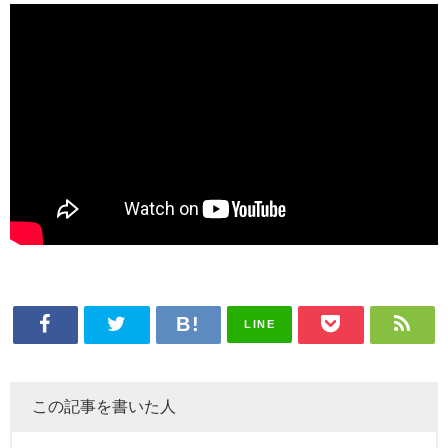
LINE
この記事を書いた人