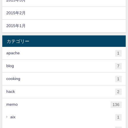
2015年3月
2015年2月
2015年1月
カテゴリー
apache
1
blog
7
cooking
1
hack
2
memo
136
aix
1