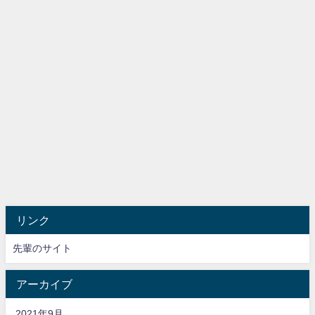
リンク
先輩のサイト
アーカイブ
2021年9月