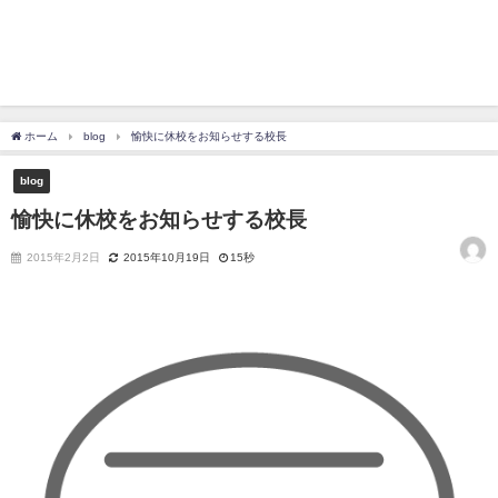
ホーム
blog
愉快に休校をお知らせする校長
blog
愉快に休校をお知らせする校長
2015年2月2日
2015年10月19日
15秒