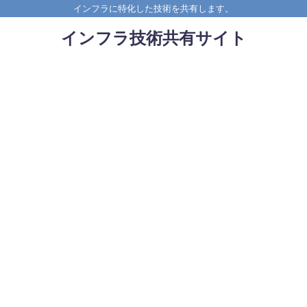
インフラに特化した技術を共有します。
インフラ技術共有サイト