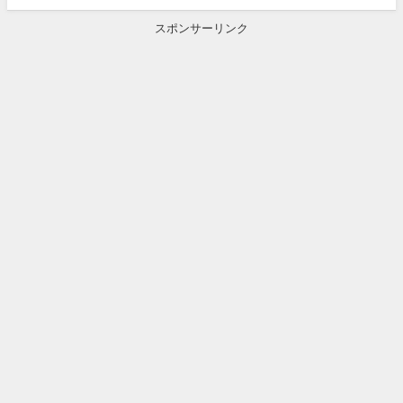
スポンサーリンク