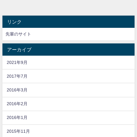
リンク
先輩のサイト
アーカイブ
2021年9月
2017年7月
2016年3月
2016年2月
2016年1月
2015年11月