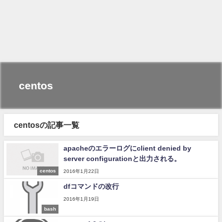
centos
centosの記事一覧
apacheのエラーログにclient denied by
server configurationと出力される。
centos
2016年1月22日
dfコマンドの改行
2016年1月19日
bash