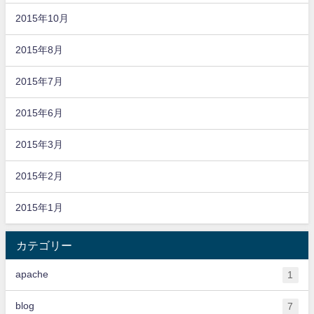
2015年10月
2015年8月
2015年7月
2015年6月
2015年3月
2015年2月
2015年1月
カテゴリー
apache
1
blog
7