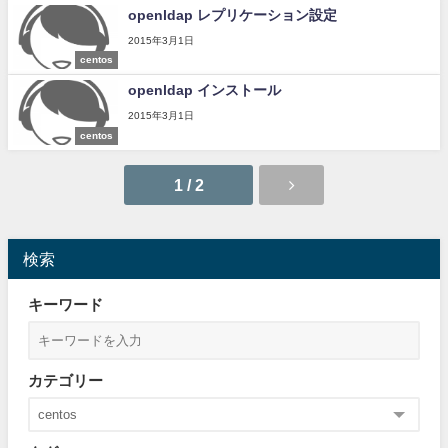
openldap レプリケーション設定
2015年3月1日
centos
openldap インストール
2015年3月1日
centos
1 / 2
検索
キーワード
カテゴリー