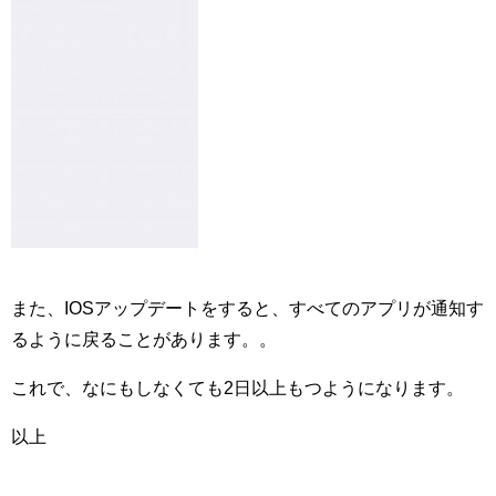
また、IOSアップデートをすると、すべてのアプリが通知す
るように戻ることがあります。。
これで、なにもしなくても2日以上もつようになります。
以上