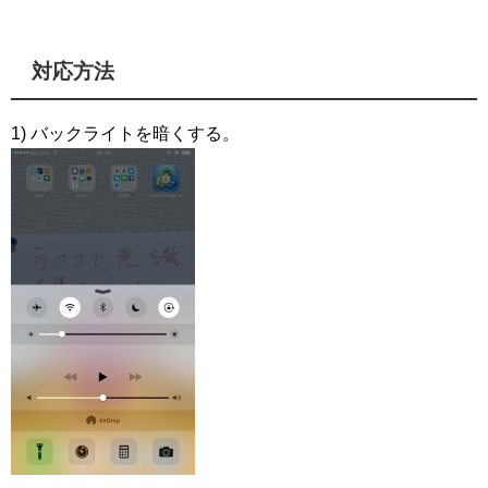
対応方法
1) バックライトを暗くする。