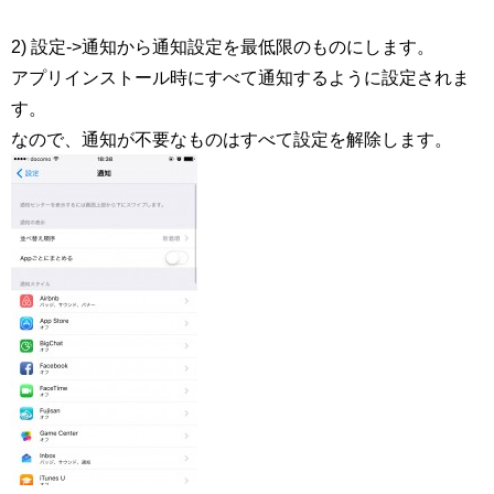
2) 設定->通知から通知設定を最低限のものにします。
アプリインストール時にすべて通知するように設定されま
す。
なので、通知が不要なものはすべて設定を解除します。