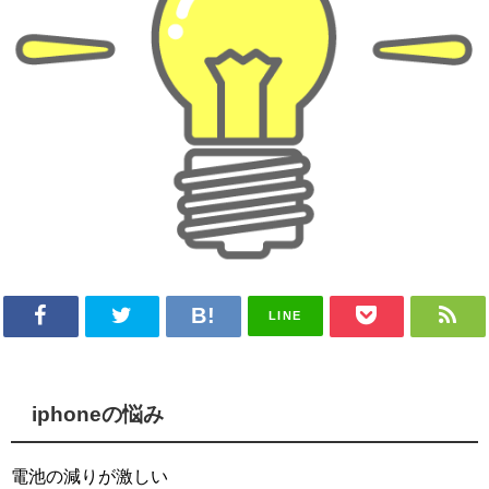
LINE
iphoneの悩み
電池の減りが激しい