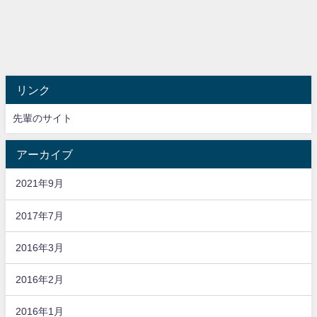
リンク
先輩のサイト
アーカイブ
2021年9月
2017年7月
2016年3月
2016年2月
2016年1月