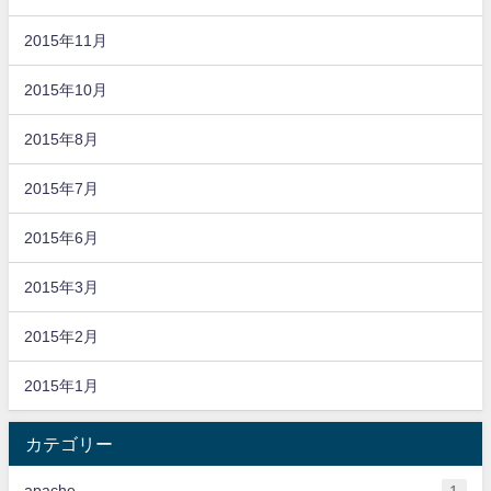
2015年11月
2015年10月
2015年8月
2015年7月
2015年6月
2015年3月
2015年2月
2015年1月
カテゴリー
apache
1