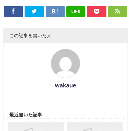
LINE
この記事を書いた人
wakaue
最近書いた記事