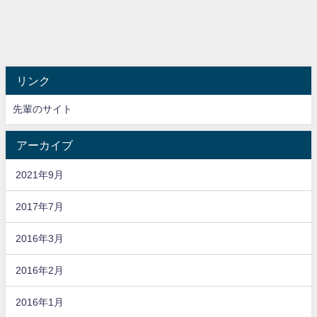
リンク
先輩のサイト
アーカイブ
2021年9月
2017年7月
2016年3月
2016年2月
2016年1月