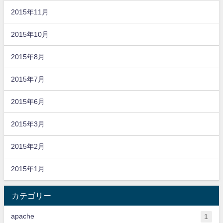
2015年11月
2015年10月
2015年8月
2015年7月
2015年6月
2015年3月
2015年2月
2015年1月
カテゴリー
apache
1