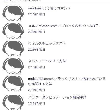
sendmail よく使うコマンド
2015年3月1日
メルマガがaol.comにブロックされている様子
2015年3月1日
ウィルスチェックテスト
2015年3月1日
スパムメールテスト方法
2015年3月1日
multi.uribl.comのブラックリストに登録されている
か確認する方法
2015年3月1日
バラクーダレピュテーション解除申請
2015年3月1日