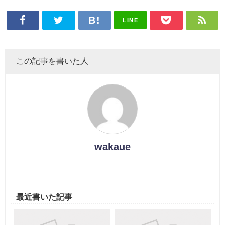
LINE
この記事を書いた人
wakaue
最近書いた記事