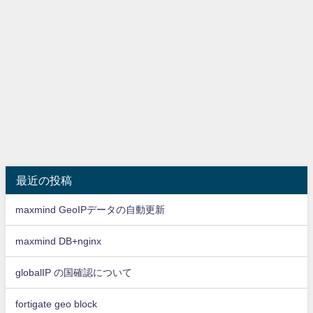
最近の投稿
maxmind GeoIPデータの自動更新
maxmind DB+nginx
globalIP の国確認について
fortigate geo block