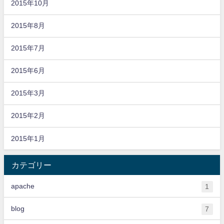
2015年10月
2015年8月
2015年7月
2015年6月
2015年3月
2015年2月
2015年1月
カテゴリー
apache
1
blog
7