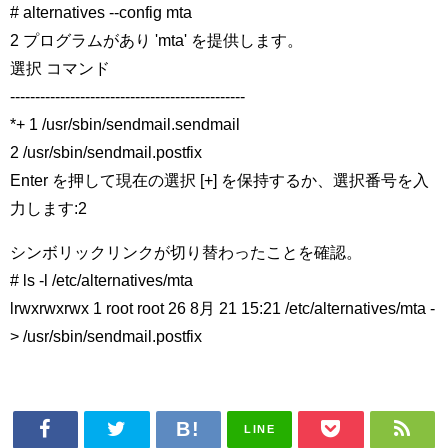
# alternatives --config mta
2 プログラムがあり 'mta' を提供します。
選択 コマンド
-----------------------------------------------
*+ 1 /usr/sbin/sendmail.sendmail
2 /usr/sbin/sendmail.postfix
Enter を押して現在の選択 [+] を保持するか、選択番号を入
力します:2
シンボリックリンクが切り替わったことを確認。
# ls -l /etc/alternatives/mta
lrwxrwxrwx 1 root root 26 8月 21 15:21 /etc/alternatives/mta -
> /usr/sbin/sendmail.postfix
LINE