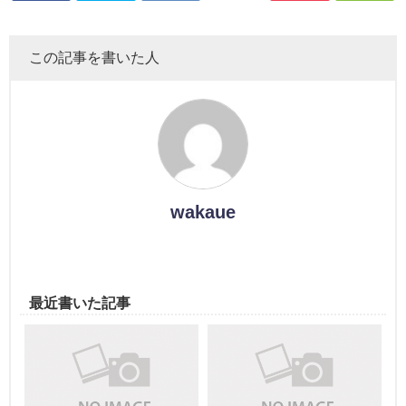
この記事を書いた人
wakaue
最近書いた記事