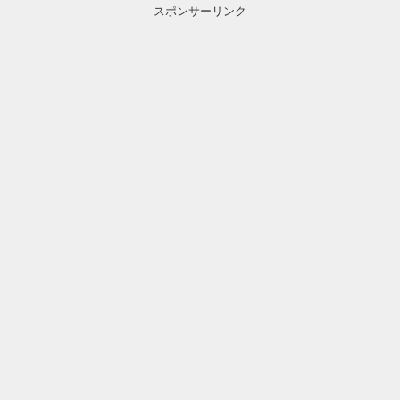
スポンサーリンク