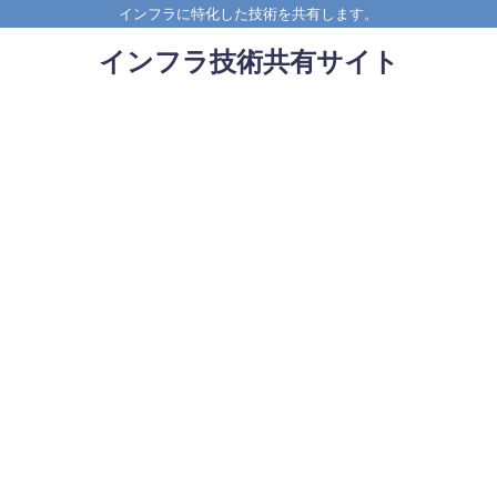
インフラに特化した技術を共有します。
インフラ技術共有サイト