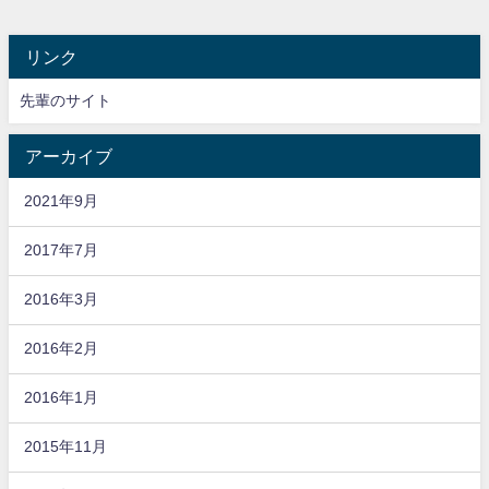
リンク
先輩のサイト
アーカイブ
2021年9月
2017年7月
2016年3月
2016年2月
2016年1月
2015年11月