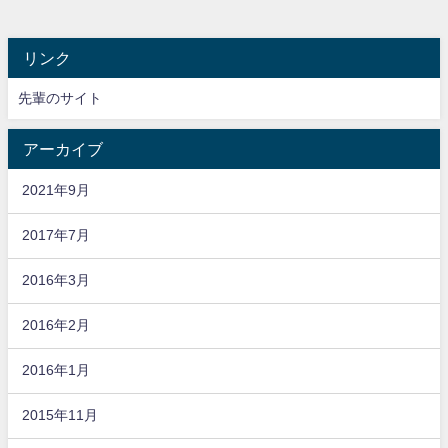
リンク
先輩のサイト
アーカイブ
2021年9月
2017年7月
2016年3月
2016年2月
2016年1月
2015年11月