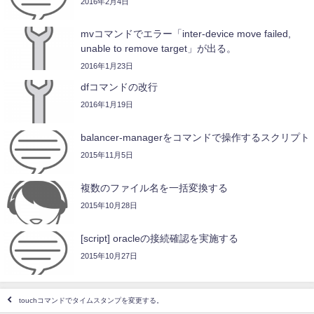
2016年2月4日
mvコマンドでエラー「inter-device move failed,
unable to remove target」が出る。
2016年1月23日
dfコマンドの改行
2016年1月19日
balancer-managerをコマンドで操作するスクリプト
2015年11月5日
複数のファイル名を一括変換する
2015年10月28日
[script] oracleの接続確認を実施する
2015年10月27日
touchコマンドでタイムスタンプを変更する。