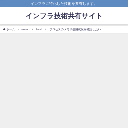
インフラに特化した技術を共有します。
インフラ技術共有サイト
ホーム
memo
bash
プロセスのメモリ使用状況を確認したい