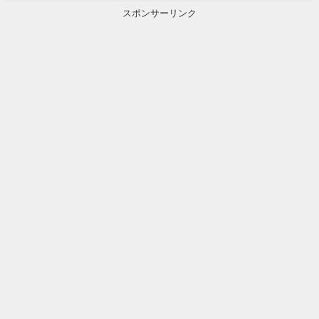
スポンサーリンク