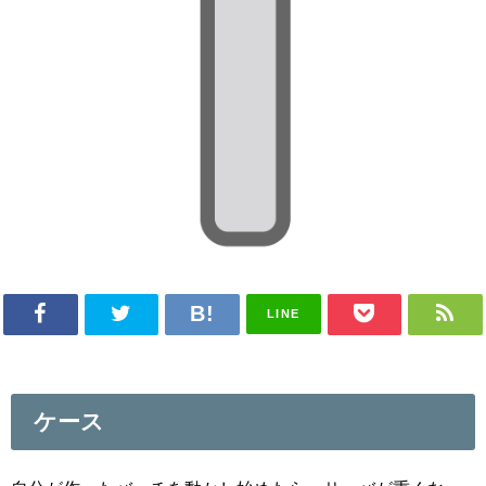
LINE
ケース