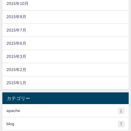
2015年10月
2015年8月
2015年7月
2015年6月
2015年3月
2015年2月
2015年1月
カテゴリー
apache
1
blog
7