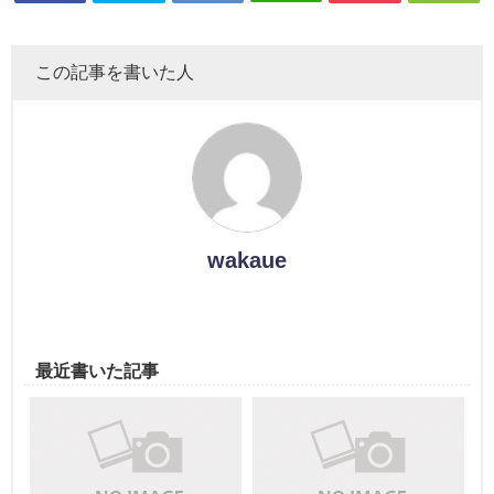
この記事を書いた人
wakaue
最近書いた記事