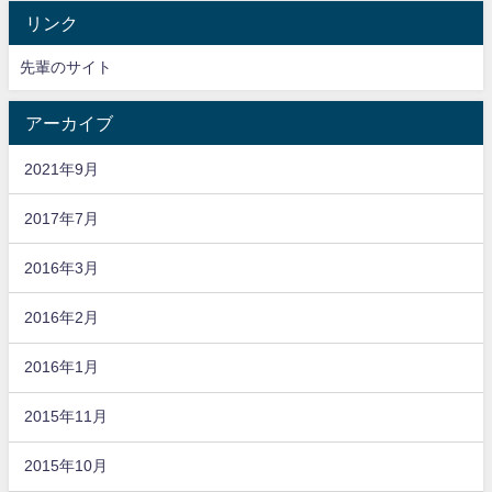
リンク
先輩のサイト
アーカイブ
2021年9月
2017年7月
2016年3月
2016年2月
2016年1月
2015年11月
2015年10月