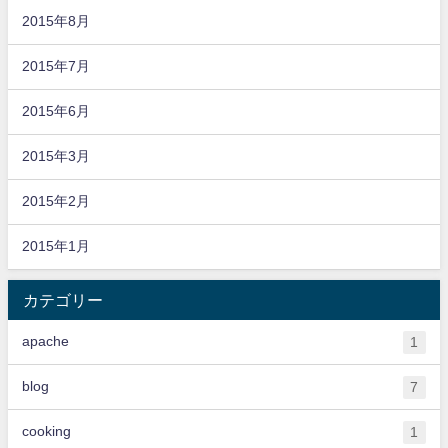
2015年8月
2015年7月
2015年6月
2015年3月
2015年2月
2015年1月
カテゴリー
apache
1
blog
7
cooking
1