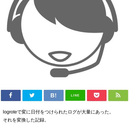
LINE
logroteで変に日付をつけられたログが大量にあった。
それを変換した記録。