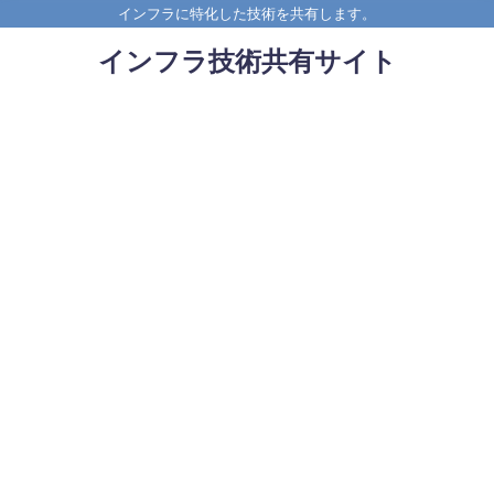
インフラに特化した技術を共有します。
インフラ技術共有サイト