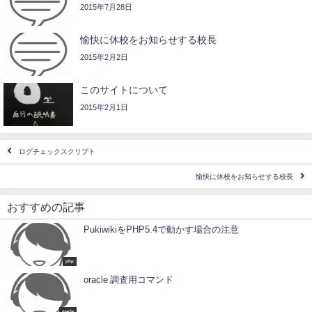
2015年7月28日
愉快に休校をお知らせする校長
2015年2月2日
このサイトについて
2015年2月1日
ログチェックスクリプト
愉快に休校をお知らせする校長
おすすめの記事
PukiwikiをPHP5.4で動かす場合の注意
php
oracle 調査用コマンド
oracle