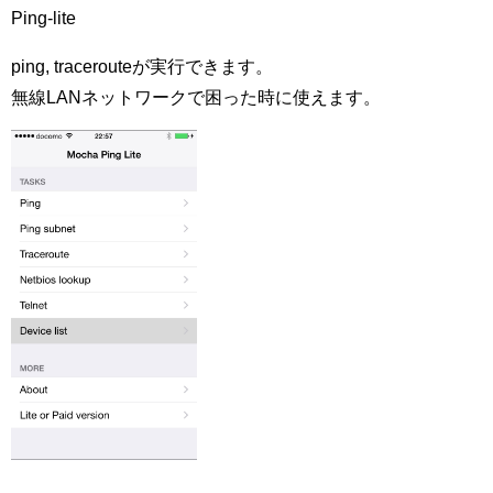
Ping-lite
ping, tracerouteが実行できます。
無線LANネットワークで困った時に使えます。