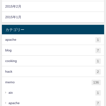
2015年2月
2015年1月
カテゴリー
apache
1
blog
7
cooking
1
hack
2
memo
136
aix
1
apache
7