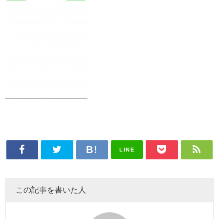
LINE
この記事を書いた人