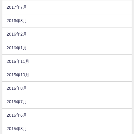
2017年7月
2016年3月
2016年2月
2016年1月
2015年11月
2015年10月
2015年8月
2015年7月
2015年6月
2015年3月