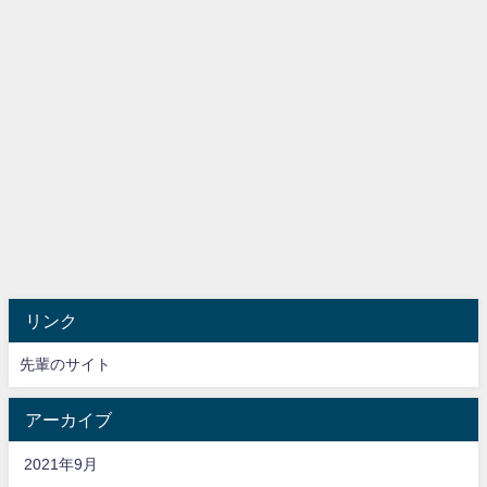
リンク
先輩のサイト
アーカイブ
2021年9月