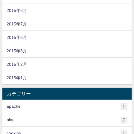
2015年8月
2015年7月
2015年6月
2015年3月
2015年2月
2015年1月
カテゴリー
apache
1
blog
7
cooking
1