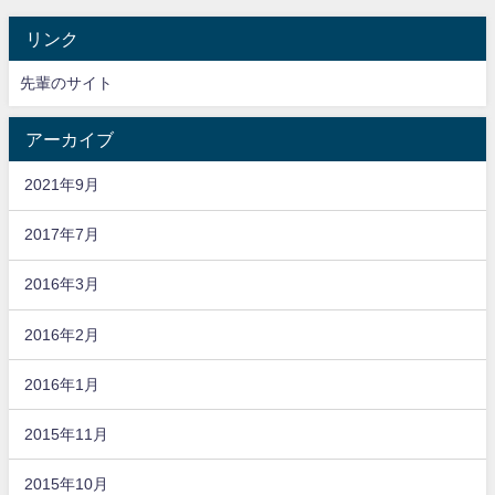
リンク
先輩のサイト
アーカイブ
2021年9月
2017年7月
2016年3月
2016年2月
2016年1月
2015年11月
2015年10月