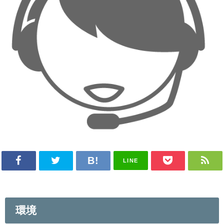
LINE
環境