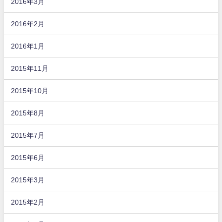
2016年3月
2016年2月
2016年1月
2015年11月
2015年10月
2015年8月
2015年7月
2015年6月
2015年3月
2015年2月