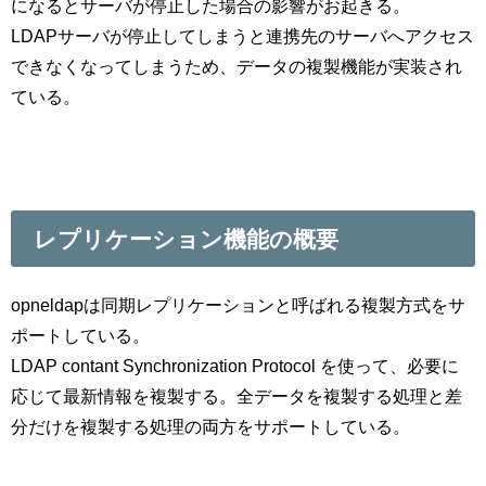
になるとサーバが停止した場合の影響がお起きる。
LDAPサーバが停止してしまうと連携先のサーバへアクセス
できなくなってしまうため、データの複製機能が実装され
ている。
レプリケーション機能の概要
opneldapは同期レプリケーションと呼ばれる複製方式をサ
ポートしている。
LDAP contant Synchronization Protocol を使って、必要に
応じて最新情報を複製する。全データを複製する処理と差
分だけを複製する処理の両方をサポートしている。