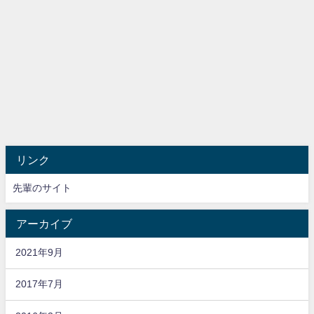
リンク
先輩のサイト
アーカイブ
2021年9月
2017年7月