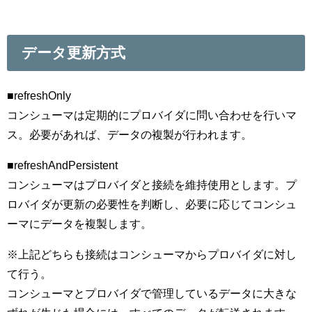
データ更新方式
■refreshOnly
コンシューマは定期的にプロバイダに問い合わせを行いマ
ス。必要があれば、データの複製が行われます。
■refreshAndPersistent
コンシューマはプロバイダと接続を維持使用とします。プ
ロバイダが更新の必要性を判断し、必要に応じてコンシュ
ーマにデータを複製します。
※上記どちらも接続はコンシューマからプロバイダに対し
て行う。
コンシューマとプロバイダで管理しているデータに大きな