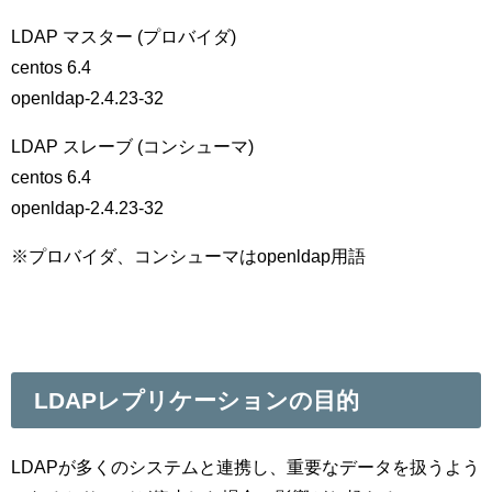
LDAP マスター (プロバイダ)
centos 6.4
openldap-2.4.23-32
LDAP スレーブ (コンシューマ)
centos 6.4
openldap-2.4.23-32
※プロバイダ、コンシューマはopenldap用語
LDAPレプリケーションの目的
LDAPが多くのシステムと連携し、重要なデータを扱うよう