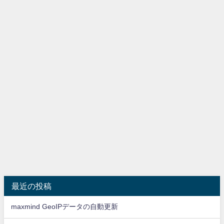
最近の投稿
maxmind GeoIPデータの自動更新