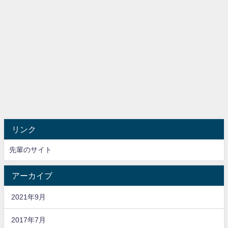
リンク
先輩のサイト
アーカイブ
2021年9月
2017年7月