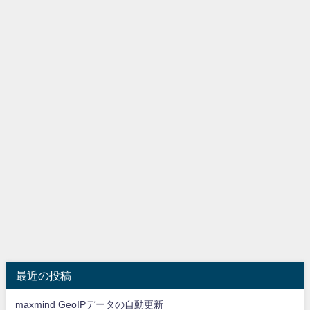
最近の投稿
maxmind GeoIPデータの自動更新