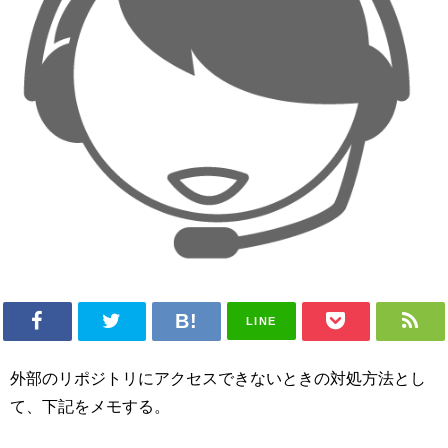
LINE
外部のリポジトリにアクセスできないときの対処方法とし
て、下記をメモする。