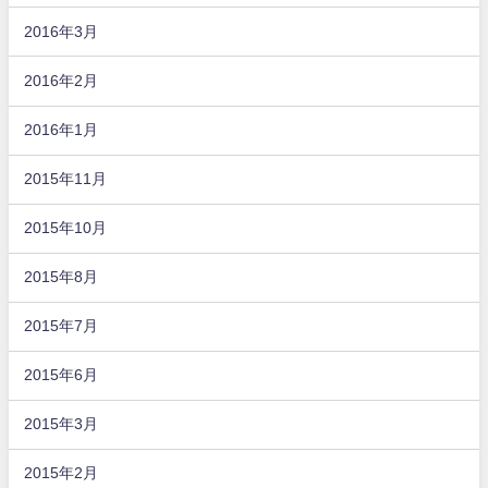
2016年3月
2016年2月
2016年1月
2015年11月
2015年10月
2015年8月
2015年7月
2015年6月
2015年3月
2015年2月