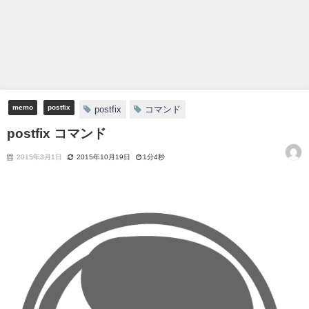
memo
postfix
postfix
コマンド
postfix コマンド
2015年3月1日
2015年10月19日
1分4秒