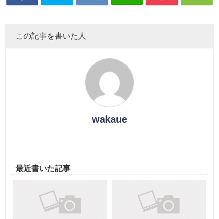
この記事を書いた人
wakaue
最近書いた記事