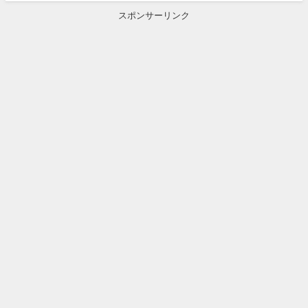
スポンサーリンク