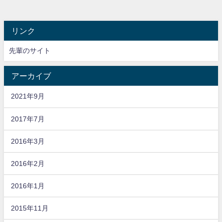
リンク
先輩のサイト
アーカイブ
2021年9月
2017年7月
2016年3月
2016年2月
2016年1月
2015年11月