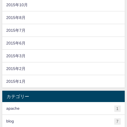
2015年10月
2015年8月
2015年7月
2015年6月
2015年3月
2015年2月
2015年1月
カテゴリー
apache
1
blog
7