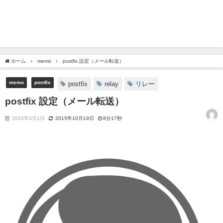
ホーム
memo
postfix 設定（メール転送）
memo
postfix
postfix
relay
リレー
postfix 設定（メール転送）
2015年3月1日
2015年10月19日
8分17秒