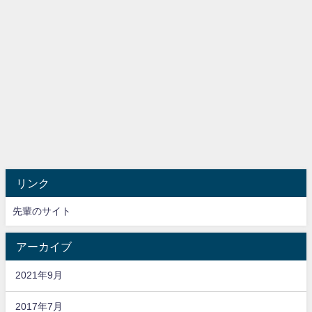
リンク
先輩のサイト
アーカイブ
2021年9月
2017年7月