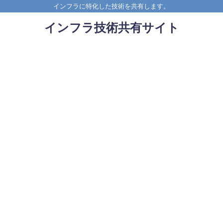
インフラに特化した技術を共有します。
インフラ技術共有サイト