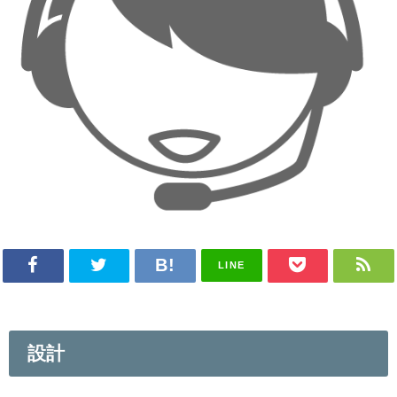
LINE
設計