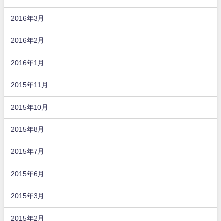
2016年3月
2016年2月
2016年1月
2015年11月
2015年10月
2015年8月
2015年7月
2015年6月
2015年3月
2015年2月