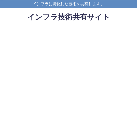
インフラに特化した技術を共有します。
インフラ技術共有サイト