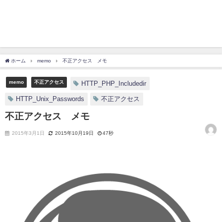
ホーム
memo
不正アクセス メモ
memo
不正アクセス
HTTP_PHP_Includedir
HTTP_Unix_Passwords
不正アクセス
不正アクセス メモ
2015年3月1日
2015年10月19日
47秒