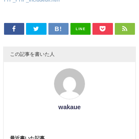
LINE
この記事を書いた人
wakaue
最近書いた記事