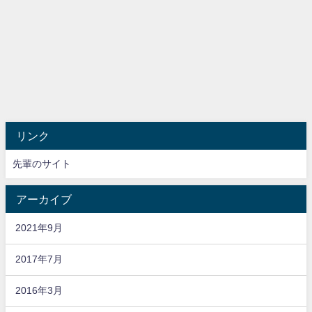
リンク
先輩のサイト
アーカイブ
2021年9月
2017年7月
2016年3月