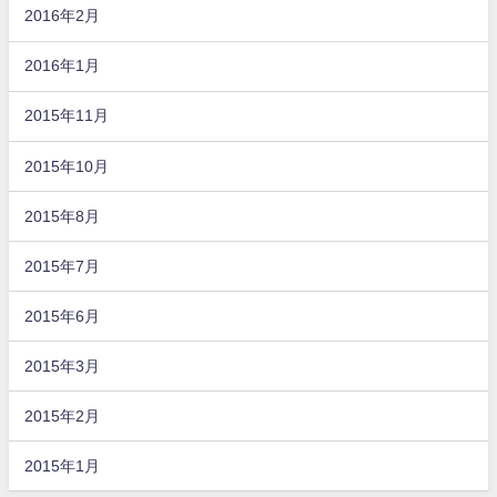
2016年2月
2016年1月
2015年11月
2015年10月
2015年8月
2015年7月
2015年6月
2015年3月
2015年2月
2015年1月