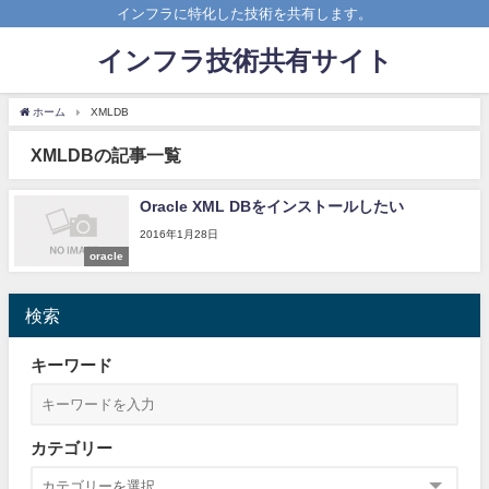
インフラに特化した技術を共有します。
インフラ技術共有サイト
ホーム
XMLDB
XMLDBの記事一覧
Oracle XML DBをインストールしたい
2016年1月28日
oracle
検索
キーワード
カテゴリー