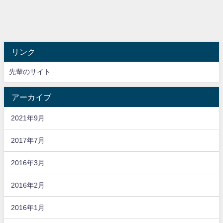
リンク
先輩のサイト
アーカイブ
2021年9月
2017年7月
2016年3月
2016年2月
2016年1月