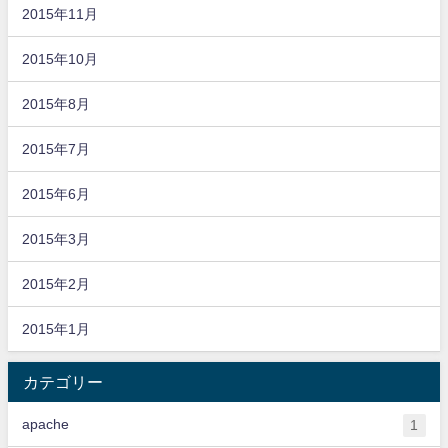
2015年11月
2015年10月
2015年8月
2015年7月
2015年6月
2015年3月
2015年2月
2015年1月
カテゴリー
apache
1