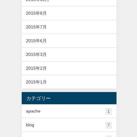
2015年8月
2015年7月
2015年6月
2015年3月
2015年2月
2015年1月
カテゴリー
apache
1
blog
7