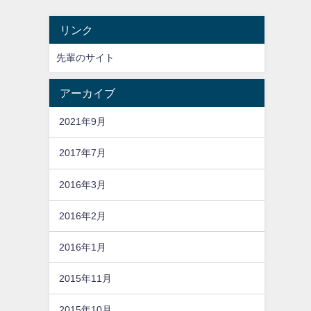
リンク
先輩のサイト
アーカイブ
2021年9月
2017年7月
2016年3月
2016年2月
2016年1月
2015年11月
2015年10月