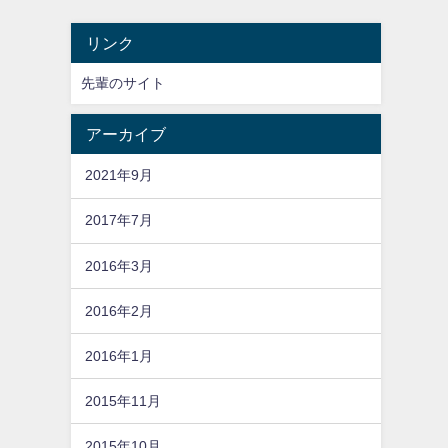
リンク
先輩のサイト
アーカイブ
2021年9月
2017年7月
2016年3月
2016年2月
2016年1月
2015年11月
2015年10月