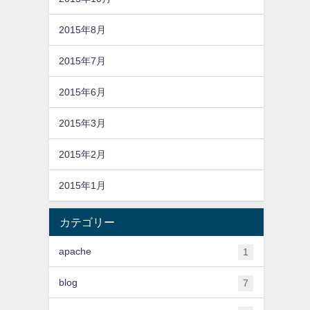
2015年8月
2015年7月
2015年6月
2015年3月
2015年2月
2015年1月
カテゴリー
apache
1
blog
7