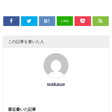
LINE
この記事を書いた人
wakaue
最近書いた記事