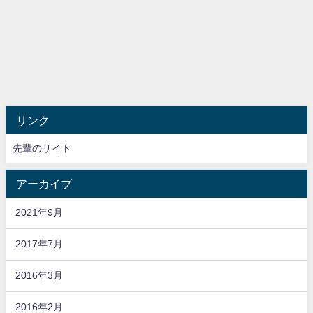
リンク
先輩のサイト
アーカイブ
2021年9月
2017年7月
2016年3月
2016年2月