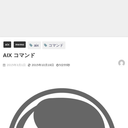
aix
memo
aix
コマンド
AIX コマンド
2015年3月1日
2015年10月19日
5分55秒