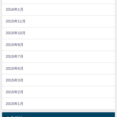
2016年1月
2015年11月
2015年10月
2015年8月
2015年7月
2015年6月
2015年3月
2015年2月
2015年1月