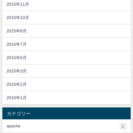
2015年11月
2015年10月
2015年8月
2015年7月
2015年6月
2015年3月
2015年2月
2015年1月
カテゴリー
apache
1