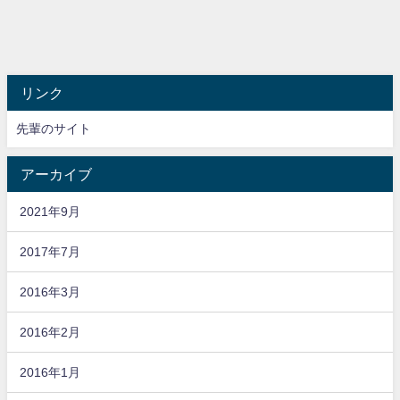
リンク
先輩のサイト
アーカイブ
2021年9月
2017年7月
2016年3月
2016年2月
2016年1月