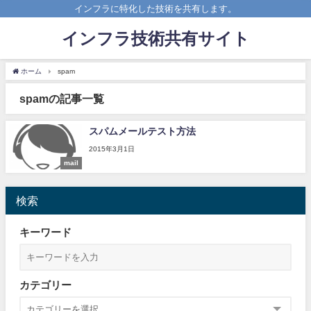
インフラに特化した技術を共有します。
インフラ技術共有サイト
ホーム
spam
spamの記事一覧
スパムメールテスト方法
2015年3月1日
mail
検索
キーワード
カテゴリー