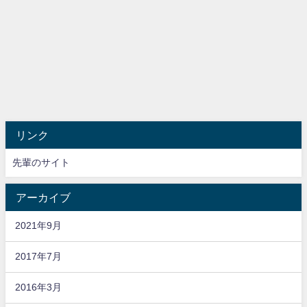
リンク
先輩のサイト
アーカイブ
2021年9月
2017年7月
2016年3月