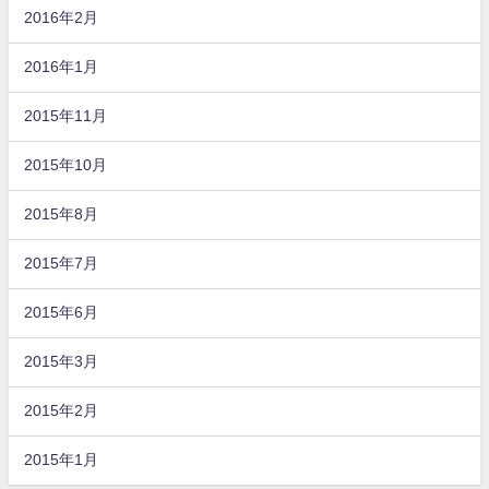
2016年2月
2016年1月
2015年11月
2015年10月
2015年8月
2015年7月
2015年6月
2015年3月
2015年2月
2015年1月