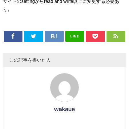
サイトのsettingからread and write以上に変更する必要あ
り。
LINE
この記事を書いた人
wakaue