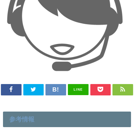
LINE
参考情報