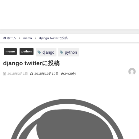
ホーム
memo
django twitterに投稿
memo
python
django
python
django twitterに投稿
2015年3月1日
2015年10月19日
2分29秒