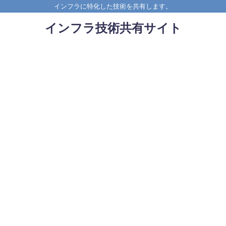
インフラに特化した技術を共有します。
インフラ技術共有サイト