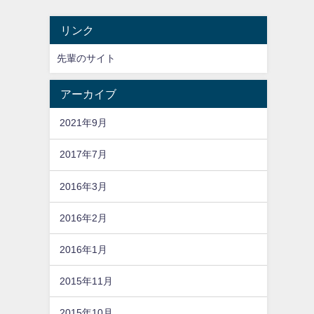
リンク
先輩のサイト
アーカイブ
2021年9月
2017年7月
2016年3月
2016年2月
2016年1月
2015年11月
2015年10月