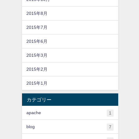
2015年8月
2015年7月
2015年6月
2015年3月
2015年2月
2015年1月
カテゴリー
apache
1
blog
7