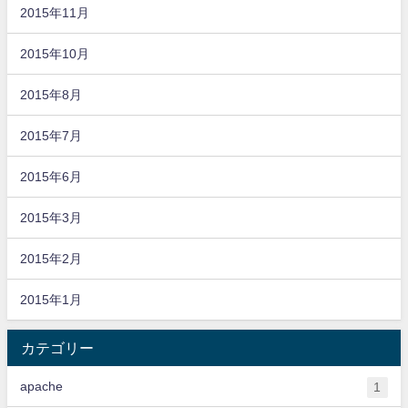
2015年11月
2015年10月
2015年8月
2015年7月
2015年6月
2015年3月
2015年2月
2015年1月
カテゴリー
apache
1