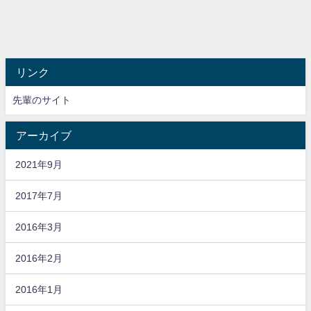
リンク
先輩のサイト
アーカイブ
2021年9月
2017年7月
2016年3月
2016年2月
2016年1月