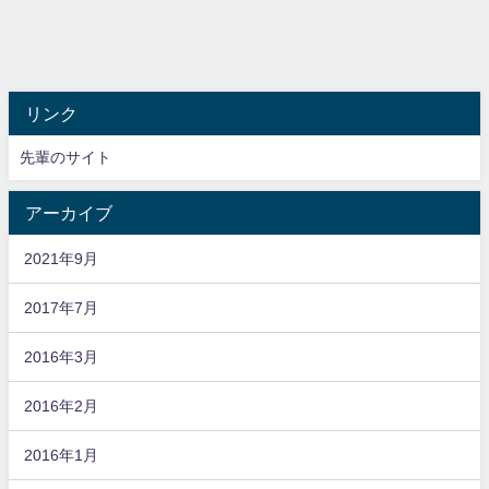
リンク
先輩のサイト
アーカイブ
2021年9月
2017年7月
2016年3月
2016年2月
2016年1月