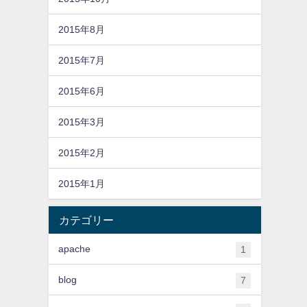
2015年8月
2015年7月
2015年6月
2015年3月
2015年2月
2015年1月
カテゴリー
apache
1
blog
7