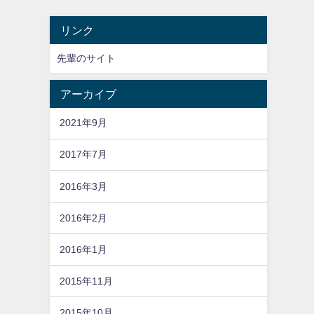
リンク
先輩のサイト
アーカイブ
2021年9月
2017年7月
2016年3月
2016年2月
2016年1月
2015年11月
2015年10月