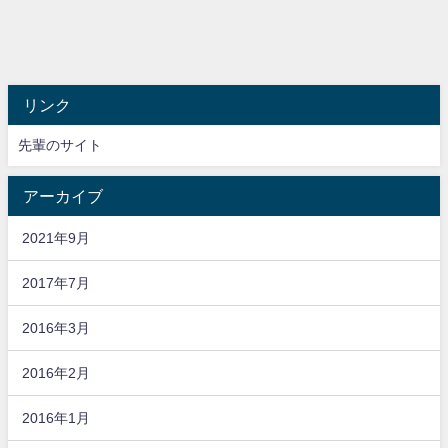
リンク
先輩のサイト
アーカイブ
2021年9月
2017年7月
2016年3月
2016年2月
2016年1月