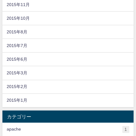
2015年11月
2015年10月
2015年8月
2015年7月
2015年6月
2015年3月
2015年2月
2015年1月
カテゴリー
apache
1