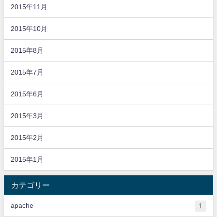
2015年11月
2015年10月
2015年8月
2015年7月
2015年6月
2015年3月
2015年2月
2015年1月
カテゴリー
apache
1