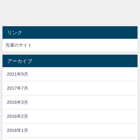
リンク
先輩のサイト
アーカイブ
2021年9月
2017年7月
2016年3月
2016年2月
2016年1月