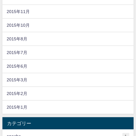
2015年11月
2015年10月
2015年8月
2015年7月
2015年6月
2015年3月
2015年2月
2015年1月
カテゴリー
apache