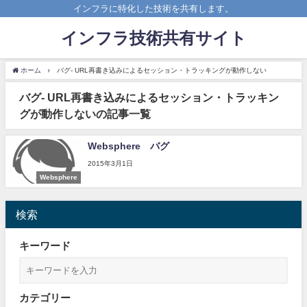
インフラに特化した技術を共有します。
インフラ技術共有サイト
ホーム
バグ- URL再書き込みによるセッション・トラッキングが動作しない
バグ- URL再書き込みによるセッション・トラッキン
グが動作しないの記事一覧
Websphere バグ
2015年3月1日
Websphere
検索
キーワード
カテゴリー