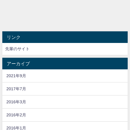
リンク
先輩のサイト
アーカイブ
2021年9月
2017年7月
2016年3月
2016年2月
2016年1月