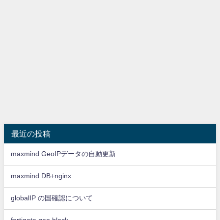
最近の投稿
maxmind GeoIPデータの自動更新
maxmind DB+nginx
globalIP の国確認について