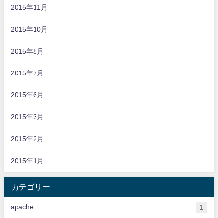
2015年11月
2015年10月
2015年8月
2015年7月
2015年6月
2015年3月
2015年2月
2015年1月
カテゴリー
apache
1