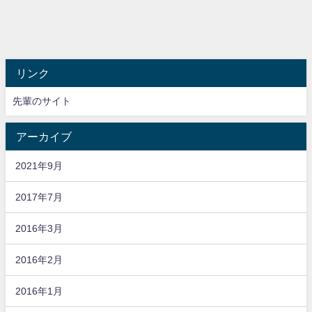
リンク
先輩のサイト
アーカイブ
2021年9月
2017年7月
2016年3月
2016年2月
2016年1月