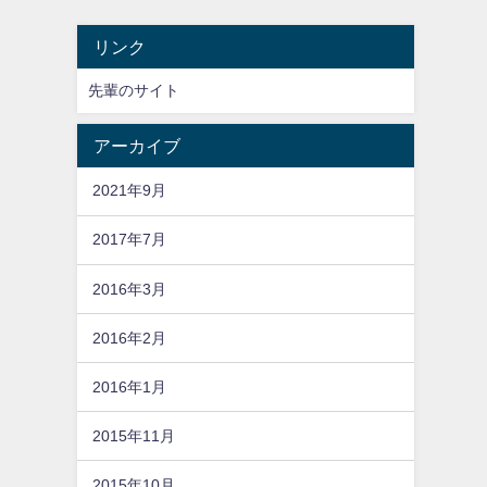
リンク
先輩のサイト
アーカイブ
2021年9月
2017年7月
2016年3月
2016年2月
2016年1月
2015年11月
2015年10月