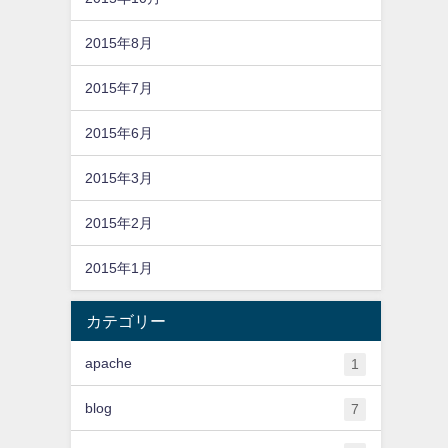
2015年8月
2015年7月
2015年6月
2015年3月
2015年2月
2015年1月
カテゴリー
apache
1
blog
7