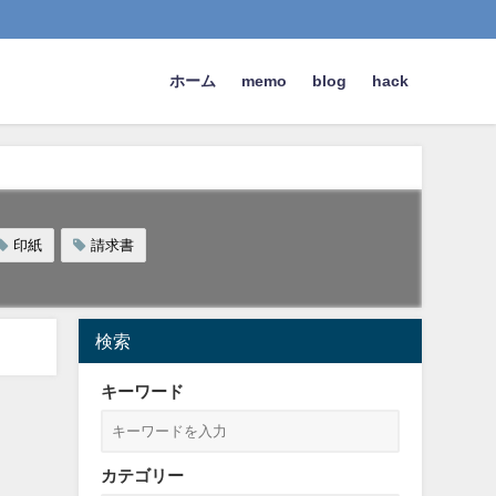
ホーム
memo
blog
hack
印紙
請求書
検索
キーワード
カテゴリー