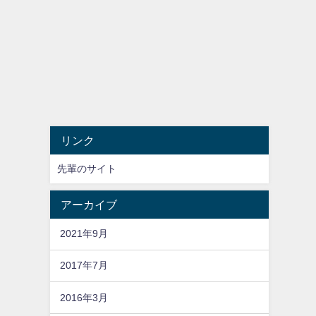
リンク
先輩のサイト
アーカイブ
2021年9月
2017年7月
2016年3月