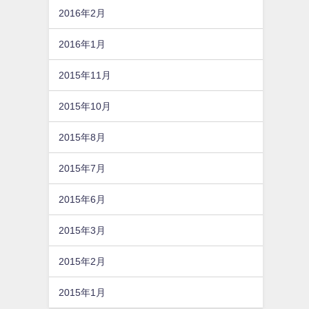
2016年2月
2016年1月
2015年11月
2015年10月
2015年8月
2015年7月
2015年6月
2015年3月
2015年2月
2015年1月