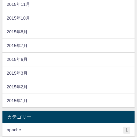
2015年11月
2015年10月
2015年8月
2015年7月
2015年6月
2015年3月
2015年2月
2015年1月
カテゴリー
apache
1