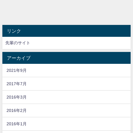
リンク
先輩のサイト
アーカイブ
2021年9月
2017年7月
2016年3月
2016年2月
2016年1月